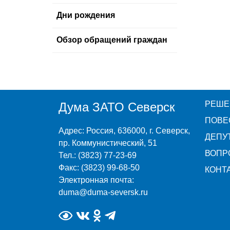
Дни рождения
Обзор обращений граждан
РЕШЕ
Дума ЗАТО Северск
ПОВЕ
Адрес: Россия, 636000, г. Северск,
ДЕПУ
пр. Коммунистический, 51
ВОПР
Тел.: (3823) 77-23-69
Факс: (3823) 99-68-50
КОНТ
Электронная почта:
duma@duma-seversk.ru