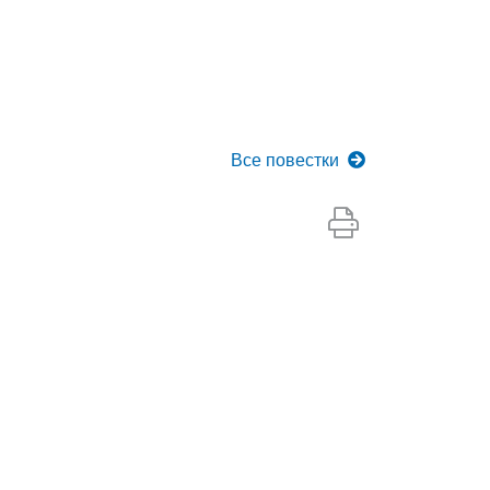
Все
повестки