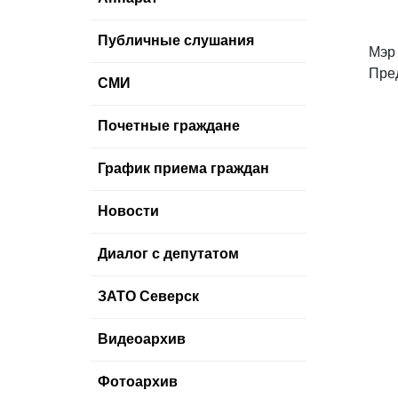
Публичные слушания
Мэр
Пре
СМИ
Почетные граждане
График приема граждан
Новости
Диалог с депутатом
ЗАТО Северск
Видеоархив
Фотоархив