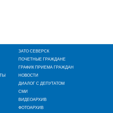
ЗАТО СЕВЕРСК
ПОЧЕТНЫЕ ГРАЖДАНЕ
ГРАФИК ПРИЕМА ГРАЖДАН
ТЫ
НОВОСТИ
ДИАЛОГ С ДЕПУТАТОМ
СМИ
ВИДЕОАРХИВ
ФОТОАРХИВ