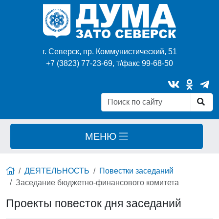
г. Северск, пр. Коммунистический, 51
+7 (3823) 77-23-69, т/факс 99-68-50
МЕНЮ
ДЕЯТЕЛЬНОСТЬ
Повестки заседаний
Заседание бюджетно-финансового комитета
Проекты повесток дня заседаний