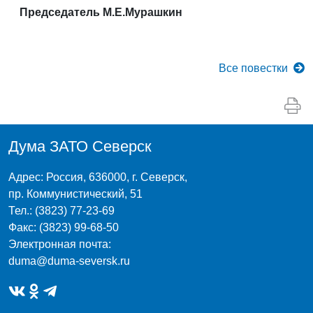
Председатель М.Е.Мурашкин
Все
повестки
Дума ЗАТО Северск
Адрес: Россия, 636000, г. Северск,
пр. Коммунистический, 51
Тел.: (3823) 77-23-69
Факс: (3823) 99-68-50
Электронная почта:
duma@duma-seversk.ru