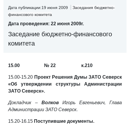
Дата публикации:19 июня 2009
Заседания бюджетно-
финансового комитета
Дата проведения: 22 июня 2009г.
Заседание бюджетно-финансового
комитета
15.00 № 22 к.210
15.00-15.20
Проект Решения Думы ЗАТО Северск
«Об утверждении структуры Администрации
ЗАТО Северск».
Докладчик –
Волков
Игорь Евгеньевич, Глава
Администрации ЗАТО Северск.
15.20-16.15
Поступившие документы.