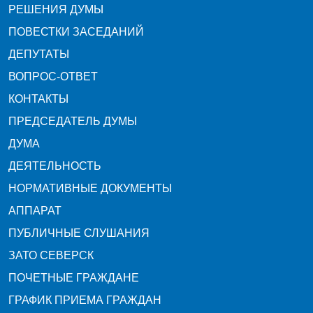
РЕШЕНИЯ ДУМЫ
ПОВЕСТКИ ЗАСЕДАНИЙ
ДЕПУТАТЫ
ВОПРОС-ОТВЕТ
КОНТАКТЫ
ПРЕДСЕДАТЕЛЬ ДУМЫ
ДУМА
ДЕЯТЕЛЬНОСТЬ
НОРМАТИВНЫЕ ДОКУМЕНТЫ
АППАРАТ
ПУБЛИЧНЫЕ СЛУШАНИЯ
ЗАТО СЕВЕРСК
ПОЧЕТНЫЕ ГРАЖДАНЕ
ГРАФИК ПРИЕМА ГРАЖДАН