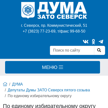
г. Северск, пр. Коммунистический, 51
+7 (3823) 77-23-69, т/факс 99-68-50
МЕНЮ
ДУМА
Депутаты Думы ЗАТО Северск пятого созыва
По единому избирательному округу
По единому избирательному округу