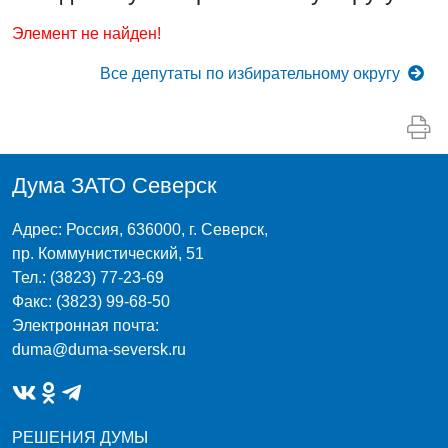
Элемент не найден!
Все
депутаты по избирательному округу
Дума ЗАТО Северск
Адрес: Россия, 636000, г. Северск,
пр. Коммунистический, 51
Тел.: (3823) 77-23-69
Факс: (3823) 99-68-50
Электронная почта:
duma@duma-seversk.ru
РЕШЕНИЯ ДУМЫ