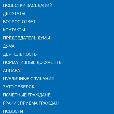
ПОВЕСТКИ ЗАСЕДАНИЙ
ДЕПУТАТЫ
ВОПРОС-ОТВЕТ
КОНТАКТЫ
ПРЕДСЕДАТЕЛЬ ДУМЫ
ДУМА
ДЕЯТЕЛЬНОСТЬ
НОРМАТИВНЫЕ ДОКУМЕНТЫ
АППАРАТ
ПУБЛИЧНЫЕ СЛУШАНИЯ
ЗАТО СЕВЕРСК
ПОЧЕТНЫЕ ГРАЖДАНЕ
ГРАФИК ПРИЕМА ГРАЖДАН
НОВОСТИ