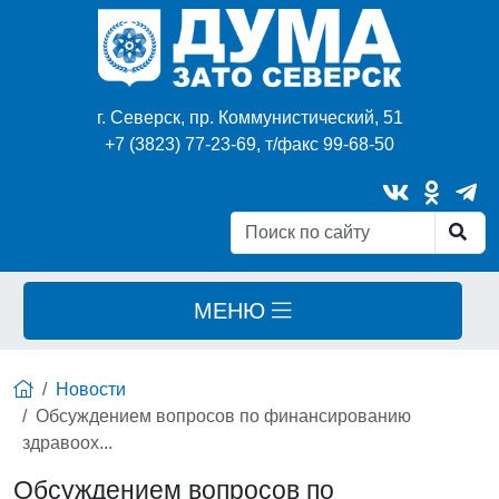
г. Северск, пр. Коммунистический, 51
+7 (3823) 77-23-69, т/факс 99-68-50
МЕНЮ
Новости
Обсуждением вопросов по финансированию
здравоох...
Обсуждением вопросов по