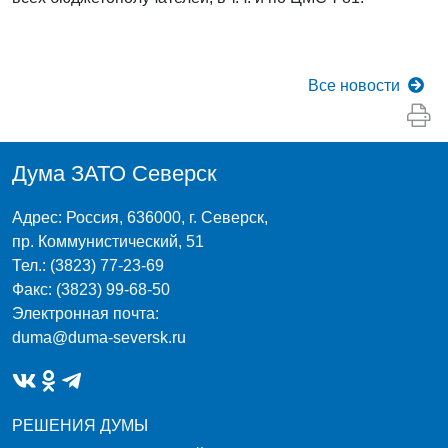
Все
новости
Дума ЗАТО Северск
Адрес: Россия, 636000, г. Северск,
пр. Коммунистический, 51
Тел.: (3823) 77-23-69
Факс: (3823) 99-68-50
Электронная почта:
duma@duma-seversk.ru
РЕШЕНИЯ ДУМЫ