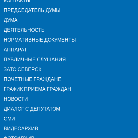
КОНТАКТЫ
ПРЕДСЕДАТЕЛЬ ДУМЫ
ДУМА
ДЕЯТЕЛЬНОСТЬ
НОРМАТИВНЫЕ ДОКУМЕНТЫ
АППАРАТ
ПУБЛИЧНЫЕ СЛУШАНИЯ
ЗАТО СЕВЕРСК
ПОЧЕТНЫЕ ГРАЖДАНЕ
ГРАФИК ПРИЕМА ГРАЖДАН
НОВОСТИ
ДИАЛОГ С ДЕПУТАТОМ
СМИ
ВИДЕОАРХИВ