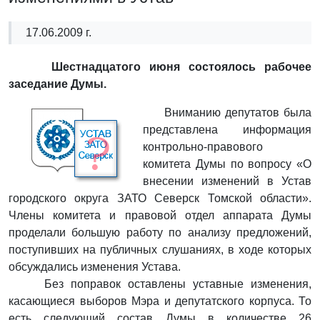
17.06.2009 г.
Шестнадцатого июня состоялось рабочее
заседание Думы.
Вниманию депутатов была
представлена информация
контрольно-правового
комитета Думы по вопросу «О
внесении изменений в Устав
городского округа ЗАТО Северск Томской области».
Члены комитета и правовой отдел аппарата Думы
проделали большую работу по анализу предложений,
поступивших на публичных слушаниях, в ходе которых
обсуждались изменения Устава.
Без поправок оставлены уставные изменения,
касающиеся выборов Мэра и депутатского корпуса. То
есть следующий состав Думы в количестве 26