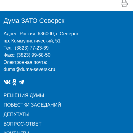
Дума ЗАТО Северск
Адрес: Россия, 636000, г. Северск,
пр. Коммунистический, 51
Тел.: (3823) 77-23-69
Факс: (3823) 99-68-50
Электронная почта:
duma@duma-seversk.ru
РЕШЕНИЯ ДУМЫ
ПОВЕСТКИ ЗАСЕДАНИЙ
ДЕПУТАТЫ
ВОПРОС-ОТВЕТ