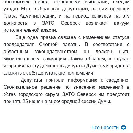
полномочия перед очередными выборами, следом
уходит Мэр, выбранный депутатами, за ним прежний
Глава Администрации, и на период конкурса на эту
должность в ЗАТО Северск возникает вакуум
исполнительной власти.
Еще одна правка связана с изменением статуса
председателя Счетной палаты. В соответствии с
областным законодательством он должен быть
муниципальным служащим. Таким образом, в случае
избрания на эту должность депутата Думы ему придется
сложить с себя депутатские полномочия.
Депутаты приняли информацию к сведению.
Окончательное решение по внесению изменений в
Устав городского округа ЗАТО Северск им предстоит
принять 25 июня на внеочередной сессии Думы.
Все
новости