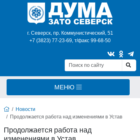
г. Северск, пр. Коммунистический, 51
+7 (3823) 77-23-69, т/факс 99-68-50
МЕНЮ
Новости
Продолжается работа над изменениями в Устав
Продолжается работа над
изменениями в Устав