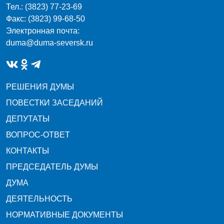
Тел.: (3823) 77-23-69
Факс: (3823) 99-68-50
Электронная почта:
duma@duma-seversk.ru
РЕШЕНИЯ ДУМЫ
ПОВЕСТКИ ЗАСЕДАНИЙ
ДЕПУТАТЫ
ВОПРОС-ОТВЕТ
КОНТАКТЫ
ПРЕДСЕДАТЕЛЬ ДУМЫ
ДУМА
ДЕЯТЕЛЬНОСТЬ
НОРМАТИВНЫЕ ДОКУМЕНТЫ