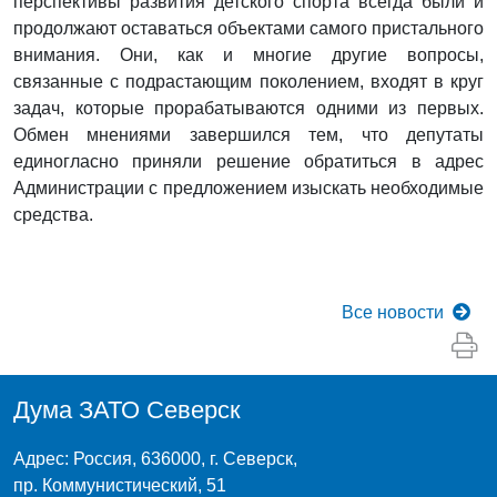
перспективы развития детского спорта всегда были и
продолжают оставаться объектами самого пристального
внимания. Они, как и многие другие вопросы,
связанные с подрастающим поколением, входят в круг
задач, которые прорабатываются одними из первых.
Обмен мнениями завершился тем, что депутаты
единогласно приняли решение обратиться в адрес
Администрации с предложением изыскать необходимые
средства.
Все
новости
Дума ЗАТО Северск
Адрес: Россия, 636000, г. Северск,
пр. Коммунистический, 51