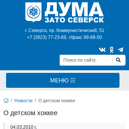
г. Северск, пр. Коммунистический, 51
+7 (3823) 77-23-69, т/факс 99-68-50
МЕНЮ
Новости
О детском хоккее
О детском хоккее
04.03.2010 г.