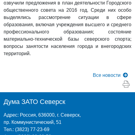
озвучили предложения в план деятельности Городского
общественного совета на 2016 год. Среди них особо
выделялись рассмотрение ситуации в сфере
образования, включая учреждения высшего и среднего
профессионального образования; состояние
материально-технической базы северского спорта;
вопросы занятости населения города и внегородских
территорий.
Все
новости
Дума ЗАТО Северск
Адрес: Россия, 636000, г. Северск,
пр. Коммунистический, 51
Тел.: (3823) 77-23-69