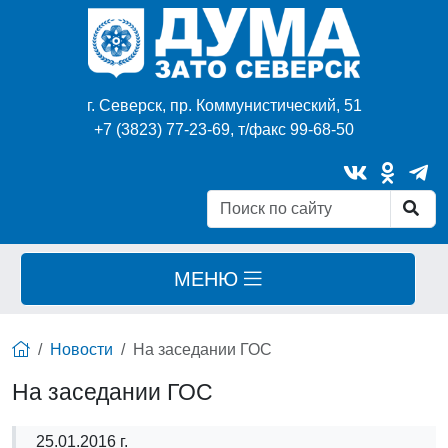
г. Северск, пр. Коммунистический, 51
+7 (3823) 77-23-69, т/факс 99-68-50
МЕНЮ
Новости
На заседании ГОС
На заседании ГОС
25.01.2016 г.