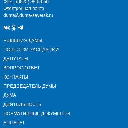
Факс: (3823) 99-68-50
Электронная почта:
duma@duma-seversk.ru
РЕШЕНИЯ ДУМЫ
ПОВЕСТКИ ЗАСЕДАНИЙ
ДЕПУТАТЫ
ВОПРОС-ОТВЕТ
КОНТАКТЫ
ПРЕДСЕДАТЕЛЬ ДУМЫ
ДУМА
ДЕЯТЕЛЬНОСТЬ
НОРМАТИВНЫЕ ДОКУМЕНТЫ
АППАРАТ