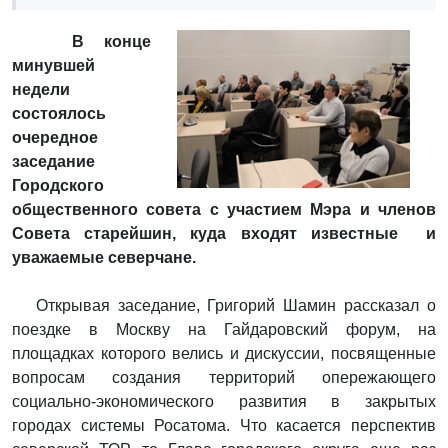
В конце
минувшей
недели
состоялось
очередное
заседание
Городского
общественного совета с участием Мэра и членов
Совета старейшин, куда входят известные и
уважаемые северчане.
Открывая заседание, Григорий Шамин рассказал о
поездке в Москву на Гайдаровский форум, на
площадках которого велись и дискуссии, посвященные
вопросам создания территорий опережающего
социально-экономического развития в закрытых
городах системы Росатома. Что касается перспектив