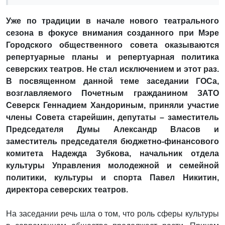
Уже по традиции в начале нового театрального
сезона в фокусе внимания созданного при Мэре
Городского общественного совета оказываются
репертуарные планы и репертуарная политика
северских театров. Не стал исключением и этот раз.
В посвященном данной теме заседании ГОСа,
возглавляемого Почетным гражданином ЗАТО
Северск Геннадием Хандориным, приняли участие
члены Совета старейшин, депутаты – заместитель
Председателя Думы Александр Власов и
заместитель председателя бюджетно-финансового
комитета Надежда Зубкова, начальник отдела
культуры Управления молодежной и семейной
политики, культуры и спорта Павел Никитин,
директора северских театров.
На заседании речь шла о том, что роль сферы культуры