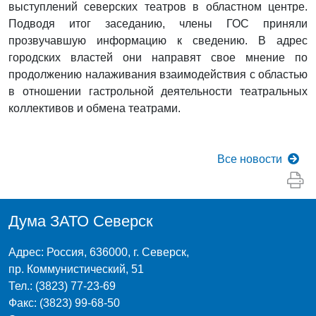
выступлений северских театров в областном центре.
Подводя итог заседанию, члены ГОС приняли
прозвучавшую информацию к сведению. В адрес
городских властей они направят свое мнение по
продолжению налаживания взаимодействия с областью
в отношении гастрольной деятельности театральных
коллективов и обмена театрами.
Все
новости
Дума ЗАТО Северск
Адрес: Россия, 636000, г. Северск,
пр. Коммунистический, 51
Тел.: (3823) 77-23-69
Факс: (3823) 99-68-50