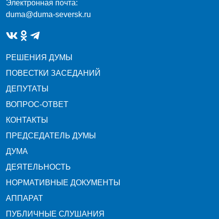
Электронная почта:
duma@duma-seversk.ru
РЕШЕНИЯ ДУМЫ
ПОВЕСТКИ ЗАСЕДАНИЙ
ДЕПУТАТЫ
ВОПРОС-ОТВЕТ
КОНТАКТЫ
ПРЕДСЕДАТЕЛЬ ДУМЫ
ДУМА
ДЕЯТЕЛЬНОСТЬ
НОРМАТИВНЫЕ ДОКУМЕНТЫ
АППАРАТ
ПУБЛИЧНЫЕ СЛУШАНИЯ