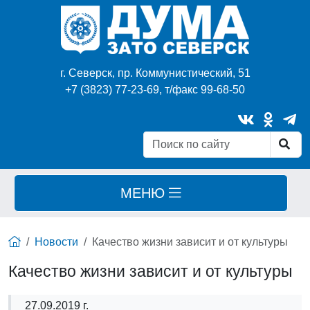
г. Северск, пр. Коммунистический, 51
+7 (3823) 77-23-69, т/факс 99-68-50
МЕНЮ
Новости
Качество жизни зависит и от культуры
Качество жизни зависит и от культуры
27.09.2019 г.