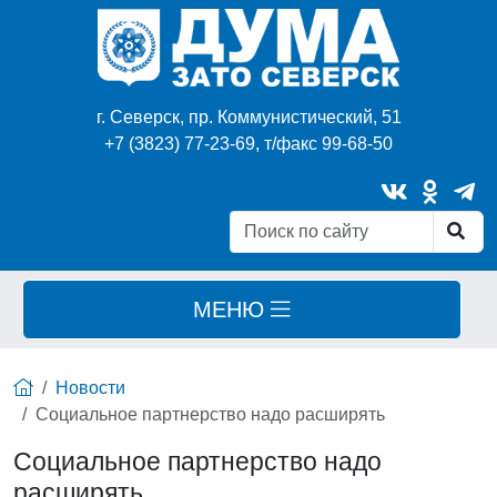
г. Северск, пр. Коммунистический, 51
+7 (3823) 77-23-69, т/факс 99-68-50
МЕНЮ
Новости
Социальное партнерство надо расширять
Социальное партнерство надо
расширять