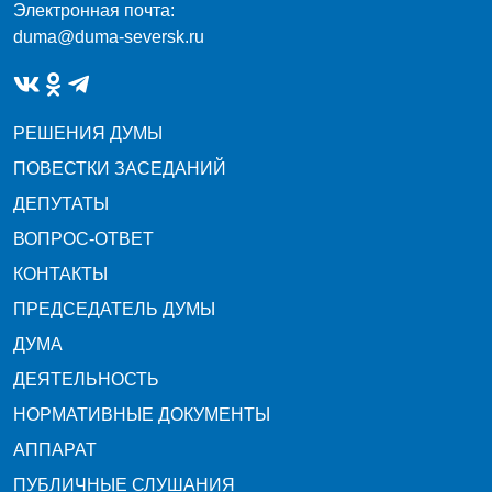
Электронная почта:
duma@duma-seversk.ru
РЕШЕНИЯ ДУМЫ
ПОВЕСТКИ ЗАСЕДАНИЙ
ДЕПУТАТЫ
ВОПРОС-ОТВЕТ
КОНТАКТЫ
ПРЕДСЕДАТЕЛЬ ДУМЫ
ДУМА
ДЕЯТЕЛЬНОСТЬ
НОРМАТИВНЫЕ ДОКУМЕНТЫ
АППАРАТ
ПУБЛИЧНЫЕ СЛУШАНИЯ