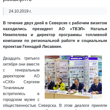
24.10.2019 г.
В течение двух дней в Северске с рабочим визитом
находились президент АО «ТВЭЛ» Наталья
Никипелова и директор программы топливной
компании по региональной работе и социальным
проектам Геннадий Лисавкин.
Двадцать третьего
октября они вместе
с генеральным
директором АО
«СХК» Сергеем
Точилиным
встретились в
городском музее с
общественностью Северска. В этом диалоге приняли