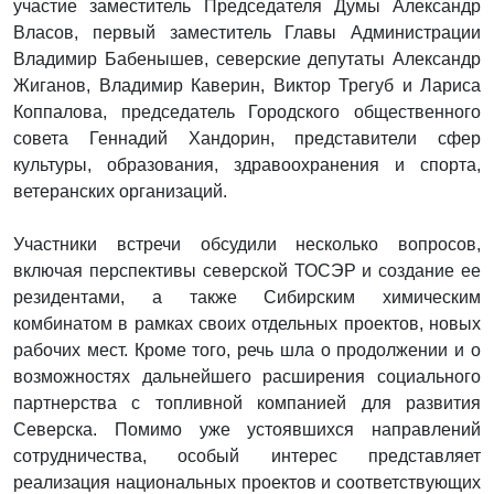
участие заместитель Председателя Думы Александр
Власов, первый заместитель Главы Администрации
Владимир Бабенышев, северские депутаты Александр
Жиганов, Владимир Каверин, Виктор Трегуб и Лариса
Коппалова, председатель Городского общественного
совета Геннадий Хандорин, представители сфер
культуры, образования, здравоохранения и спорта,
ветеранских организаций.
Участники встречи обсудили несколько вопросов,
включая перспективы северской ТОСЭР и создание ее
резидентами, а также Сибирским химическим
комбинатом в рамках своих отдельных проектов, новых
рабочих мест. Кроме того, речь шла о продолжении и о
возможностях дальнейшего расширения социального
партнерства с топливной компанией для развития
Северска. Помимо уже устоявшихся направлений
сотрудничества, особый интерес представляет
реализация национальных проектов и соответствующих