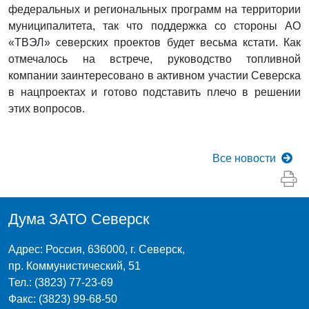
федеральных и региональных программ на территории
муниципалитета, так что поддержка со стороны АО
«ТВЭЛ» северских проектов будет весьма кстати. Как
отмечалось на встрече, руководство топливной
компании заинтересовано в активном участии Северска
в нацпроектах и готово подставить плечо в решении
этих вопросов.
Все
новости
Дума ЗАТО Северск
Адрес: Россия, 636000, г. Северск,
пр. Коммунистический, 51
Тел.: (3823) 77-23-69
Факс: (3823) 99-68-50