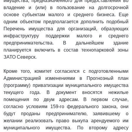
имущества, предназначенного для предоставления во
владение и (или) в пользование на долгосрочной
основе субъектам малого и среднего бизнеса. Еще
одним объектом предполагается дополнить подобный
Перечень имущества для организаций, образующих
инфраструктуру поддержки малого и среднего
предпринимательства. В дальнейшем здание
планируется включить в состав технопарковой зоны
ЗАТО Северск.
Кроме того, комитет согласился с подготовленными
Администрацией изменениями в Прогнозный план
(программу) приватизации муниципального имущества
текущего года. В документ вносятся нежилые
помещения по двум адресам. В первом случае,
согласно условиям 159-го федерального закона, они
будут проданы предпринимателю, заявившему о
желании реализовать право выкупа арендуемого им
муниципального имущества. По второму адресу