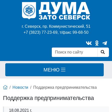
г. Северск, пр. Коммунистический, 51
+7 (3823) 77-23-69, т/факс 99-68-50
МЕНЮ
Новости
Поддержка предпринимательства
Поддержка предпринимательства
18.08.2021 г.