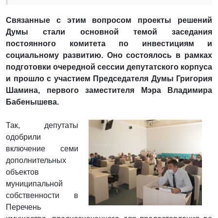
Связанные с этим вопросом проекты решений
Думы стали основной темой заседания
постоянного комитета по инвестициям и
социальному развитию. Оно состоялось в рамках
подготовки очередной сессии депутатского корпуса
и прошло с участием Председателя Думы Григория
Шамина, первого заместителя Мэра Владимира
Бабенышева.
Так, депутаты
одобрили
включение семи
дополнительных
объектов
муниципальной
собственности в
Перечень