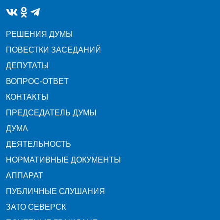
РЕШЕНИЯ ДУМЫ
ПОВЕСТКИ ЗАСЕДАНИЙ
ДЕПУТАТЫ
ВОПРОС-ОТВЕТ
КОНТАКТЫ
ПРЕДСЕДАТЕЛЬ ДУМЫ
ДУМА
ДЕЯТЕЛЬНОСТЬ
НОРМАТИВНЫЕ ДОКУМЕНТЫ
АППАРАТ
ПУБЛИЧНЫЕ СЛУШАНИЯ
ЗАТО СЕВЕРСК