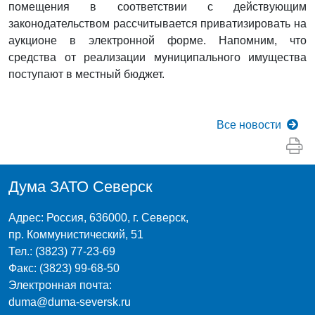
помещения в соответствии с действующим
законодательством рассчитывается приватизировать на
аукционе в электронной форме. Напомним, что
средства от реализации муниципального имущества
поступают в местный бюджет.
Все
новости
Дума ЗАТО Северск
Адрес: Россия, 636000, г. Северск,
пр. Коммунистический, 51
Тел.: (3823) 77-23-69
Факс: (3823) 99-68-50
Электронная почта:
duma@duma-seversk.ru