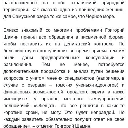
расположенных на особо охраняемой природной
территории. Как сказала одна из пришедших женщин,
для Самуськов озера то же самое, что Черное море.
Близко знакомый со многими проблемами Григорий
Шамин принял все обращения в письменной форме,
чтобы поставить их на депутатский контроль. По
большинству из поступивших во время приема тем им
были даны предварительные консультации и
разъяснения. Тем не менее, потребуется
дополнительная проработка и анализ путей решения
вопросов с учетом мнения специалистов (например, в
случае с озерами – томских ученых-гидрологов) и
финансовых возможностей городского округа, а также
имеющихся у органов местного самоуправления
полномочий. «Обещать, что все решится в какие-то
короткие сроки, не могу. Это будет неправдой. Но
каждый заявитель обязательно получит ответ на свое
обращение», – отметил Григорий Шамин.