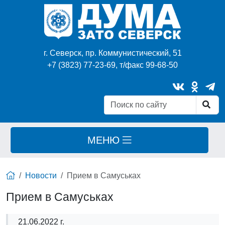
г. Северск, пр. Коммунистический, 51
+7 (3823) 77-23-69, т/факс 99-68-50
МЕНЮ
Новости
Прием в Самуськах
Прием в Самуськах
21.06.2022 г.