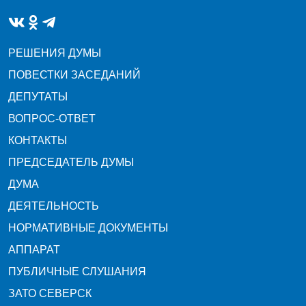
РЕШЕНИЯ ДУМЫ
ПОВЕСТКИ ЗАСЕДАНИЙ
ДЕПУТАТЫ
ВОПРОС-ОТВЕТ
КОНТАКТЫ
ПРЕДСЕДАТЕЛЬ ДУМЫ
ДУМА
ДЕЯТЕЛЬНОСТЬ
НОРМАТИВНЫЕ ДОКУМЕНТЫ
АППАРАТ
ПУБЛИЧНЫЕ СЛУШАНИЯ
ЗАТО СЕВЕРСК