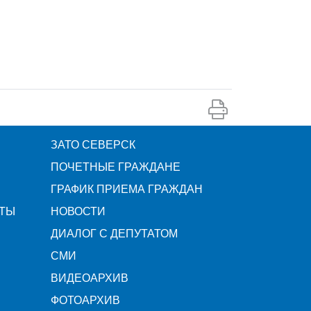
ЗАТО СЕВЕРСК
ПОЧЕТНЫЕ ГРАЖДАНЕ
ГРАФИК ПРИЕМА ГРАЖДАН
ТЫ
НОВОСТИ
ДИАЛОГ С ДЕПУТАТОМ
СМИ
ВИДЕОАРХИВ
ФОТОАРХИВ