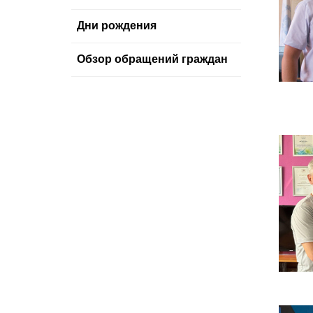
Дни рождения
Обзор обращений граждан