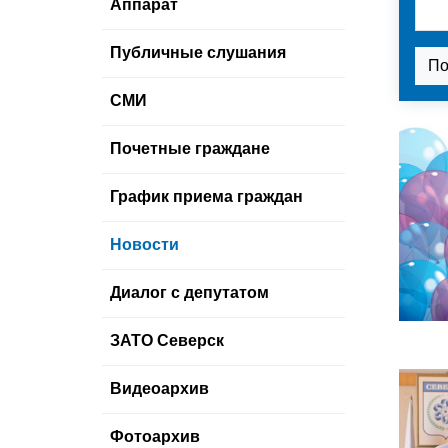
Аппарат
Публичные слушания
СМИ
Почетные граждане
График приема граждан
Новости
Диалог с депутатом
ЗАТО Северск
Видеоархив
Фотоархив