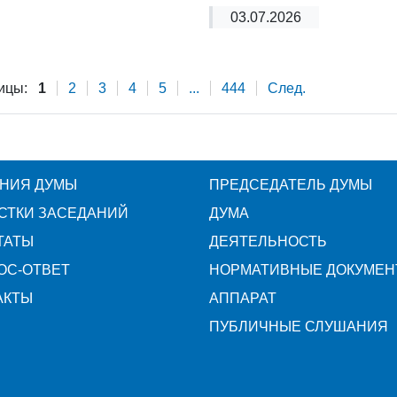
03.07.2026
ицы:
1
2
3
4
5
...
444
След.
НИЯ ДУМЫ
ПРЕДСЕДАТЕЛЬ ДУМЫ
СТКИ ЗАСЕДАНИЙ
ДУМА
ТАТЫ
ДЕЯТЕЛЬНОСТЬ
ОС-ОТВЕТ
НОРМАТИВНЫЕ ДОКУМЕН
АКТЫ
АППАРАТ
ПУБЛИЧНЫЕ СЛУШАНИЯ