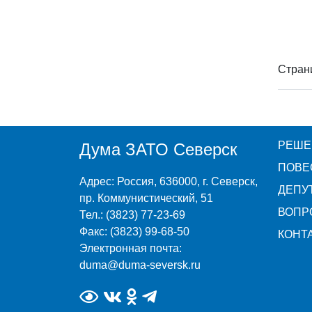
Стран
РЕШЕ
Дума ЗАТО Северск
ПОВЕ
Адрес: Россия, 636000, г. Северск,
ДЕПУ
пр. Коммунистический, 51
ВОПР
Тел.: (3823) 77-23-69
Факс: (3823) 99-68-50
КОНТ
Электронная почта:
duma@duma-seversk.ru