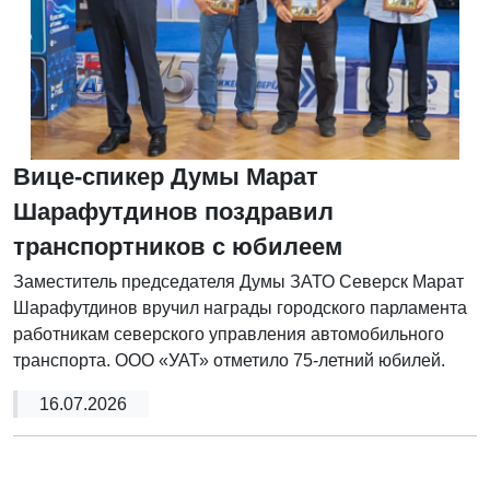
Вице-спикер Думы Марат
Шарафутдинов поздравил
транспортников с юбилеем
Заместитель председателя Думы ЗАТО Северск Марат
Шарафутдинов вручил награды городского парламента
работникам северского управления автомобильного
транспорта. ООО «УАТ» отметило 75-летний юбилей.
16.07.2026