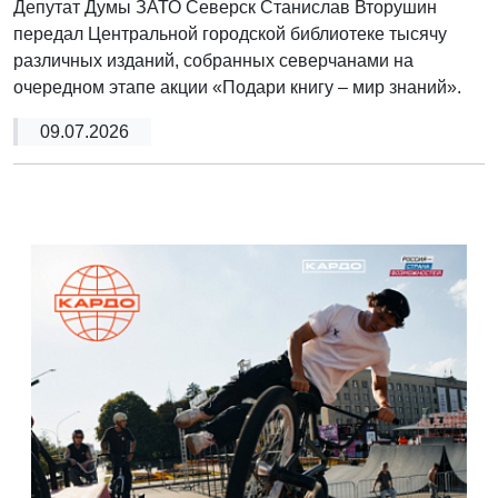
Депутат Думы ЗАТО Северск Станислав Вторушин
передал Центральной городской библиотеке тысячу
различных изданий, собранных северчанами на
очередном этапе акции «Подари книгу – мир знаний».
09.07.2026