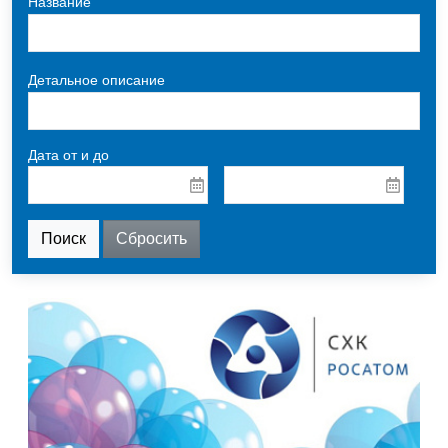
Название
Детальное описание
Дата от и до