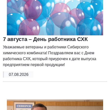
7 августа – День работника СХК
Уважаемые ветераны и работники Сибирского
химического комбината! Поздравляем вас с Днем
работника СХК, который приурочен к дате выпуска
предприятием первой продукции!
07.08.2026