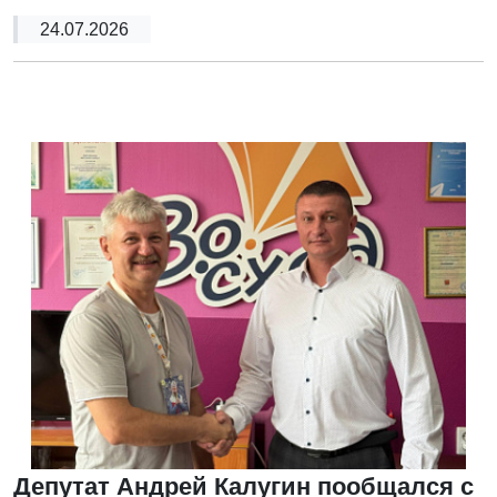
24.07.2026
Депутат Андрей Калугин пообщался с