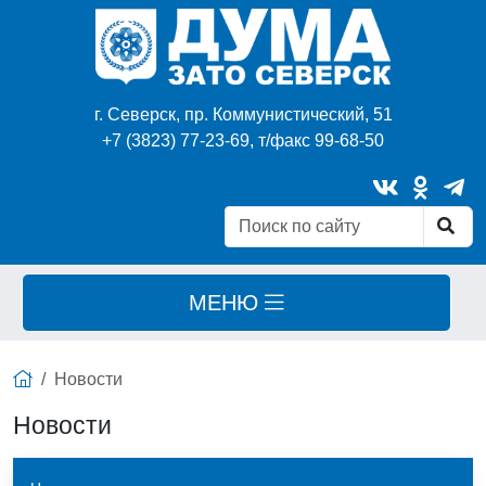
г. Северск, пр. Коммунистический, 51
+7 (3823) 77-23-69, т/факс 99-68-50
МЕНЮ
Новости
Новости