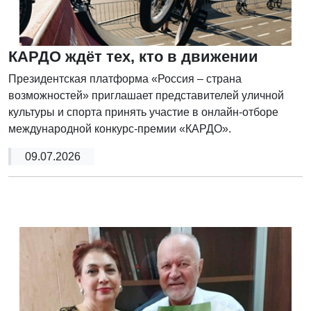
КАРДО ждёт тех, кто в движении
Президентская платформа «Россия – страна
возможностей» приглашает представителей уличной
культуры и спорта принять участие в онлайн-отборе
международной конкурс-премии «КАРДО».
09.07.2026