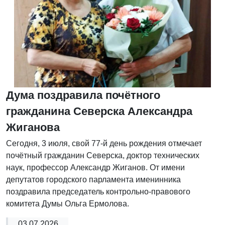
Дума поздравила почётного
гражданина Северска Александра
Жиганова
Сегодня, 3 июля, свой 77-й день рождения отмечает
почётный гражданин Северска, доктор технических
наук, профессор Александр Жиганов. От имени
депутатов городского парламента именинника
поздравила председатель контрольно-правового
комитета Думы Ольга Ермолова.
03.07.2026