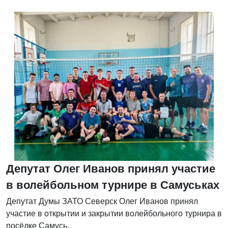
Депутат Олег Иванов принял участие
в волейбольном турнире в Самуськах
Депутат Думы ЗАТО Северск Олег Иванов принял
участие в открытии и закрытии волейбольного турнира в
посёлке Самусь.