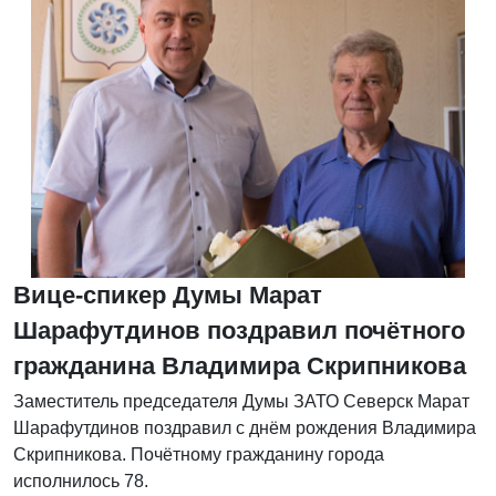
Вице-спикер Думы Марат
Шарафутдинов поздравил почётного
гражданина Владимира Скрипникова
Заместитель председателя Думы ЗАТО Северск Марат
Шарафутдинов поздравил с днём рождения Владимира
Скрипникова. Почётному гражданину города
исполнилось 78.