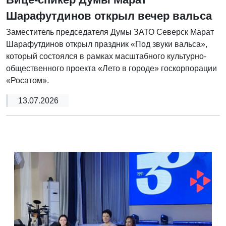
Шарафутдинов открыл вечер вальса
Заместитель председателя Думы ЗАТО Северск Марат
Шарафутдинов открыл праздник «Под звуки вальса»,
который состоялся в рамках масштабного культурно-
общественного проекта «Лето в городе» госкорпорации
«Росатом».
13.07.2026