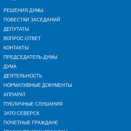
РЕШЕНИЯ ДУМЫ
ПОВЕСТКИ ЗАСЕДАНИЙ
ДЕПУТАТЫ
ВОПРОС-ОТВЕТ
КОНТАКТЫ
ПРЕДСЕДАТЕЛЬ ДУМЫ
ДУМА
ДЕЯТЕЛЬНОСТЬ
НОРМАТИВНЫЕ ДОКУМЕНТЫ
АППАРАТ
ПУБЛИЧНЫЕ СЛУШАНИЯ
ЗАТО СЕВЕРСК
ПОЧЕТНЫЕ ГРАЖДАНЕ