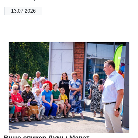
13.07.2026
Вице-спикер Думы Марат