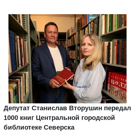
Депутат Станислав Вторушин передал
1000 книг Центральной городской
библиотеке Северска