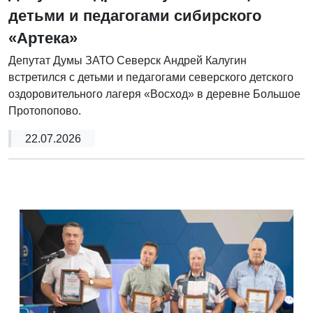
детьми и педагогами сибирского
«Артека»
Депутат Думы ЗАТО Северск Андрей Калугин
встретился с детьми и педагогами северского детского
оздоровительного лагеря «Восход» в деревне Большое
Протопопово.
22.07.2026