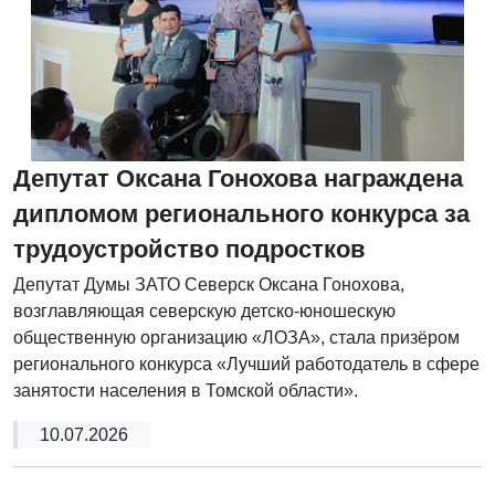
Депутат Оксана Гонохова награждена
дипломом регионального конкурса за
трудоустройство подростков
Депутат Думы ЗАТО Северск Оксана Гонохова,
возглавляющая северскую детско-юношескую
общественную организацию «ЛОЗА», стала призёром
регионального конкурса «Лучший работодатель в сфере
занятости населения в Томской области».
10.07.2026