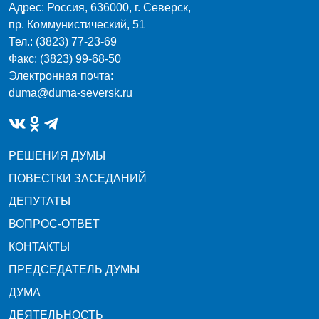
Адрес: Россия, 636000, г. Северск,
пр. Коммунистический, 51
Тел.: (3823) 77-23-69
Факс: (3823) 99-68-50
Электронная почта:
duma@duma-seversk.ru
РЕШЕНИЯ ДУМЫ
ПОВЕСТКИ ЗАСЕДАНИЙ
ДЕПУТАТЫ
ВОПРОС-ОТВЕТ
КОНТАКТЫ
ПРЕДСЕДАТЕЛЬ ДУМЫ
ДУМА
ДЕЯТЕЛЬНОСТЬ