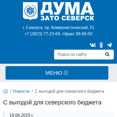
г. Северск, пр. Коммунистический, 51
+7 (3823) 77-23-69, т/факс 99-68-50
МЕНЮ
Новости
С выгодой для северского бюджета
С выгодой для северского бюджета
19.06.2025 г.