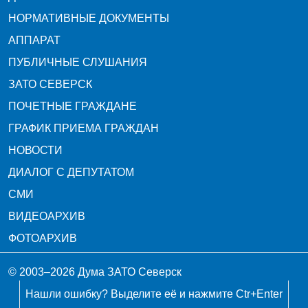
НОРМАТИВНЫЕ ДОКУМЕНТЫ
АППАРАТ
ПУБЛИЧНЫЕ СЛУШАНИЯ
ЗАТО СЕВЕРСК
ПОЧЕТНЫЕ ГРАЖДАНЕ
ГРАФИК ПРИЕМА ГРАЖДАН
НОВОСТИ
ДИАЛОГ С ДЕПУТАТОМ
СМИ
ВИДЕОАРХИВ
ФОТОАРХИВ
© 2003–2026 Дума ЗАТО Северск
Нашли ошибку? Выделите её и нажмите Ctr+Enter