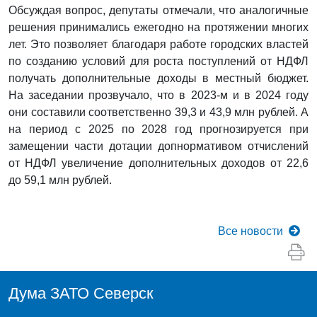
Обсуждая вопрос, депутаты отмечали, что аналогичные
решения принимались ежегодно на протяжении многих
лет. Это позволяет благодаря работе городских властей
по созданию условий для роста поступлений от НДФЛ
получать дополнительные доходы в местный бюджет.
На заседании прозвучало, что в 2023-м и в 2024 году
они составили соответственно 39,3 и 43,9 млн рублей. А
на период с 2025 по 2028 год прогнозируется при
замещении части дотации допнормативом отчислений
от НДФЛ увеличение дополнительных доходов от 22,6
до 59,1 млн рублей.
Все
новости
Дума ЗАТО Северск