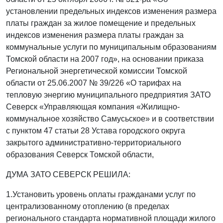
установлении предельных индексов изменения размера
платы граждан за жилое помещение и предельных
индексов изменения размера платы граждан за
коммунальные услуги по муниципальным образованиям
Томской области на 2007 год», на основании приказа
Региональной энергетической комиссии Томской
области от 25.06.2007 № 39/226 «О тарифах на
тепловую энергию муниципального предприятия ЗАТО
Северск «Управляющая компания «Жилищно-
коммунальное хозяйство Самусьское» и в соответствии
с пунктом 47 статьи 28 Устава городского округа
закрытого административно-территориального
образования Северск Томской области,
ДУМА ЗАТО СЕВЕРСК РЕШИЛА:
1.Установить уровень оплаты гражданами услуг по
централизованному отоплению (в пределах
регионального стандарта нормативной площади жилого