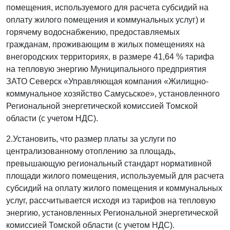
помещения, используемого для расчета субсидий на
оплату жилого помещения и коммунальных услуг) и
горячему водоснабжению, предоставляемых
гражданам, проживающим в жилых помещениях на
внегородских территориях, в размере 41,64 % тарифа
на тепловую энергию Муниципального предприятия
ЗАТО Северск «Управляющая компания «Жилищно-
коммунальное хозяйство Самусьское», установленного
Региональной энергетической комиссией Томской
области (с учетом НДС).
2.Установить, что размер платы за услуги по
централизованному отоплению за площадь,
превышающую региональный стандарт нормативной
площади жилого помещения, используемый для расчета
субсидий на оплату жилого помещения и коммунальных
услуг, рассчитывается исходя из тарифов на тепловую
энергию, установленных Региональной энергетической
комиссией Томской области (с учетом НДС).