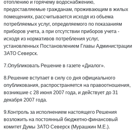
отоплению и горячему водоснабжению,
предоставляемые гражданам, проживающим в жилых
помещениях, рассчитывается исходя из объема
потребляемых услуг, определяемого по показаниям
приборов учета, а при отсутствии приборов учета -
исходя из нормативов потребления услуг,
установленных Постановлением Главы Администрации
ЗАТО Северск.
7.Опубликовать Решение в газете «Диалог».
8.Решение вступает в силу со дня официального
опубликования, распространяется на правоотношения,
возникшие с 28 июня 2007 года, и действует до 31
декабря 2007 года.
9.Контроль за исполнением настоящего Решения
возложить на постоянный бюджетно-финансовый
комитет Думы ЗАТО Северск (Мурашкин М.Е.).