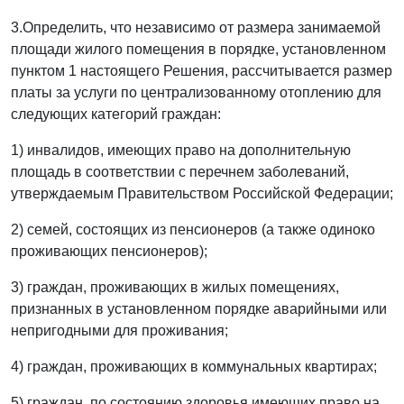
3.Определить, что независимо от размера занимаемой
площади жилого помещения в порядке, установленном
пунктом 1 настоящего Решения, рассчитывается размер
платы за услуги по централизованному отоплению для
следующих категорий граждан:
1) инвалидов, имеющих право на дополнительную
площадь в соответствии с перечнем заболеваний,
утверждаемым Правительством Российской Федерации;
2) семей, состоящих из пенсионеров (а также одиноко
проживающих пенсионеров);
3) граждан, проживающих в жилых помещениях,
признанных в установленном порядке аварийными или
непригодными для проживания;
4) граждан, проживающих в коммунальных квартирах;
5) граждан, по состоянию здоровья имеющих право на