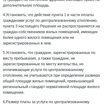
дополнительную площадь.
4.Установить, что действие пункта 1 в части оплаты
гражданами услуг по централизованному отоплению,
пункта 3 настоящего Решения не распространяется на
граждан-собственников жилых помещений, имеющих
более одного жилого помещения или не
зарегистрированных в нем.
5.Установить, что граждане, зарегистрированные по
месту пребывания, а также граждане, не
зарегистрированные по месту жительства, но
оплачивающие услуги по централизованному
отоплению, не учитываются при определении размера
общей площади жилых помещений, превышающей
региональный стандарт нормативной площади жилого
помещения.
6.Размер платы за услуги по централизованному