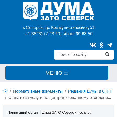
г. Северск, пр. Коммунистический, 51
+7 (3823) 77-23-69, т/факс 99-68-50
МЕНЮ
Нормативные документы
Решения Думы и СНП
О плате за услуги по централизованному отоплени...
Принявший орган
Дума ЗАТО Северск I созыва