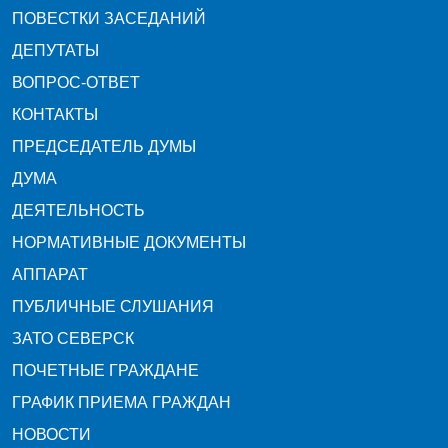
ПОВЕСТКИ ЗАСЕДАНИЙ
ДЕПУТАТЫ
ВОПРОС-ОТВЕТ
КОНТАКТЫ
ПРЕДСЕДАТЕЛЬ ДУМЫ
ДУМА
ДЕЯТЕЛЬНОСТЬ
НОРМАТИВНЫЕ ДОКУМЕНТЫ
АППАРАТ
ПУБЛИЧНЫЕ СЛУШАНИЯ
ЗАТО СЕВЕРСК
ПОЧЕТНЫЕ ГРАЖДАНЕ
ГРАФИК ПРИЕМА ГРАЖДАН
НОВОСТИ