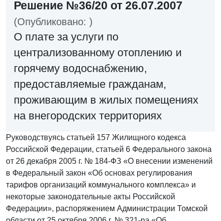
Решение №36/20 от 26.07.2007
(Опубликовано: )
О плате за услуги по
централизованному отоплению и
горячему водоснабжению,
предоставляемые гражданам,
проживающим в жилых помещениях
на внегородских территориях
Руководствуясь статьей 157 Жилищного кодекса
Российской Федерации, статьей 6 Федерального закона
от 26 декабря 2005 г. № 184-ФЗ «О внесении изменений
в Федеральный закон «Об основах регулирования
тарифов организаций коммунального комплекса» и
некоторые законодательные акты Российской
Федерации», распоряжением Администрации Томской
области от 25 октября 2006 г. № 321-ра «Об