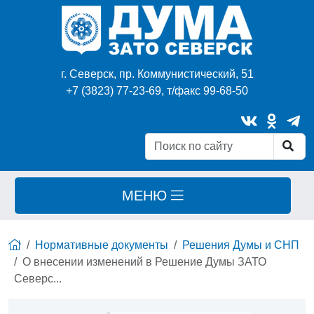
г. Северск, пр. Коммунистический, 51
+7 (3823) 77-23-69, т/факс 99-68-50
МЕНЮ
Нормативные документы
Решения Думы и СНП
О внесении изменений в Решение Думы ЗАТО
Северс...