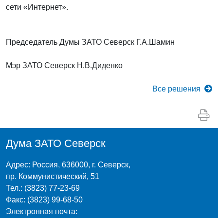
сети «Интернет».
Председатель Думы ЗАТО Северск Г.А.Шамин
Мэр ЗАТО Северск Н.В.Диденко
Все
решения
Дума ЗАТО Северск
Адрес: Россия, 636000, г. Северск,
пр. Коммунистический, 51
Тел.: (3823) 77-23-69
Факс: (3823) 99-68-50
Электронная почта: