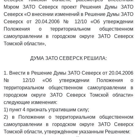
Мэром ЗАТО Северск проект Решения Думы ЗАТО
Северск «О внесении изменений в Решение Думы ЗАТО
Северск от 20.04.2006 № 12/10 «Об утверждении
Положения о территориальном общественном
самоуправлении в городском округе ЗАТО Северск
Томской области»,
ДУМА ЗАТО СЕВЕРСК РЕШИЛА:
1. Внести в Решение Думы ЗАТО Северск от 20.04.2006
№ 12/10 «Об утверждении Положения о
территориальном общественном самоуправлении в
городском округе ЗАТО Северск Томской области»
следующие изменения:
1) пункт 4 признать утратившим силу;
2) в Положении о территориальном общественном
самоуправлении в городском округе ЗАТО Северск
Томской области, утверждённом указанным Решением: