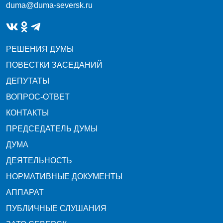
duma@duma-seversk.ru
РЕШЕНИЯ ДУМЫ
ПОВЕСТКИ ЗАСЕДАНИЙ
ДЕПУТАТЫ
ВОПРОС-ОТВЕТ
КОНТАКТЫ
ПРЕДСЕДАТЕЛЬ ДУМЫ
ДУМА
ДЕЯТЕЛЬНОСТЬ
НОРМАТИВНЫЕ ДОКУМЕНТЫ
АППАРАТ
ПУБЛИЧНЫЕ СЛУШАНИЯ