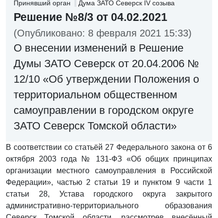
Принявший орган
Дума ЗАТО Северск IV созыва
Решение №8/3 от 04.02.2021
(Опубликовано: 8 февраля 2021 15:33)
О внесении изменений в Решение
Думы ЗАТО Северск от 20.04.2006 №
12/10 «Об утверждении Положения о
территориальном общественном
самоуправлении в городском округе
ЗАТО Северск Томской области»
В соответствии со статьёй 27 Федерального закона от 6
октября 2003 года № 131-ФЗ «Об общих принципах
организации местного самоуправления в Российской
Федерации», частью 2 статьи 19 и пунктом 9 части 1
статьи 28, Устава городского округа закрытого
административно-территориального образования
Северск Томской области, рассмотрев внесённый