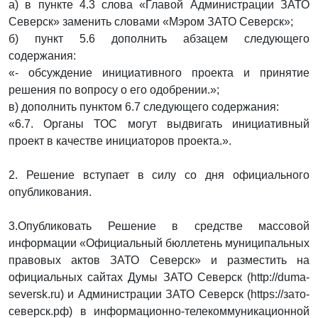
а) в пункте 4.3 слова «Главой Администрации ЗАТО
Северск» заменить словами «Мэром ЗАТО Северск»;
б) пункт 5.6 дополнить абзацем следующего
содержания:
«- обсуждение инициативного проекта и принятие
решения по вопросу о его одобрении.»;
в) дополнить пунктом 6.7 следующего содержания:
«6.7. Органы ТОС могут выдвигать инициативный
проект в качестве инициаторов проекта.».
2. Решение вступает в силу со дня официального
опубликования.
3.Опубликовать Решение в средстве массовой
информации «Официальный бюллетень муниципальных
правовых актов ЗАТО Северск» и разместить на
официальных сайтах Думы ЗАТО Северск (http://duma-
seversk.ru) и Администрации ЗАТО Северск (https://зато-
северск.рф) в информационно-телекоммуникационной