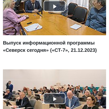
Смотреть
видео
Выпуск информационной программы
«Северск сегодня» («СТ-7», 21.12.2023)
Смотреть