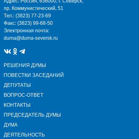
Адрес: Россия, 636000, г. Северск,
пр. Коммунистический, 51
Тел.: (3823) 77-23-69
Факс: (3823) 99-68-50
Электронная почта:
duma@duma-seversk.ru
РЕШЕНИЯ ДУМЫ
ПОВЕСТКИ ЗАСЕДАНИЙ
ДЕПУТАТЫ
ВОПРОС-ОТВЕТ
КОНТАКТЫ
ПРЕДСЕДАТЕЛЬ ДУМЫ
ДУМА
ДЕЯТЕЛЬНОСТЬ