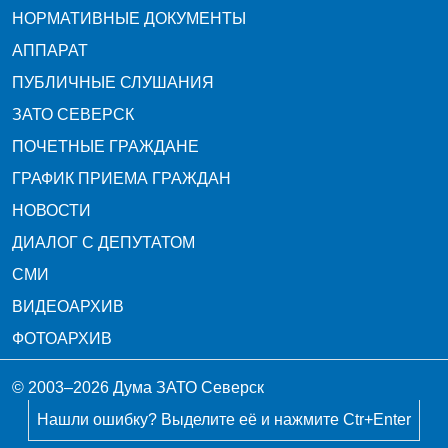
НОРМАТИВНЫЕ ДОКУМЕНТЫ
АППАРАТ
ПУБЛИЧНЫЕ СЛУШАНИЯ
ЗАТО СЕВЕРСК
ПОЧЕТНЫЕ ГРАЖДАНЕ
ГРАФИК ПРИЕМА ГРАЖДАН
НОВОСТИ
ДИАЛОГ С ДЕПУТАТОМ
СМИ
ВИДЕОАРХИВ
ФОТОАРХИВ
© 2003–2026 Дума ЗАТО Северск
Нашли ошибку? Выделите её и нажмите Ctr+Enter