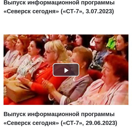
Выпуск информационной программы
«Северск сегодня» («СТ-7», 3.07.2023)
Смотреть
видео
Выпуск информационной программы
«Северск сегодня» («СТ-7», 29.06.2023)