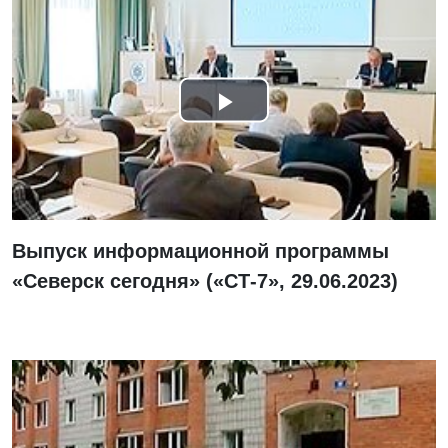
Смотреть
видео
Выпуск информационной программы
«Северск сегодня» («СТ-7», 29.06.2023)