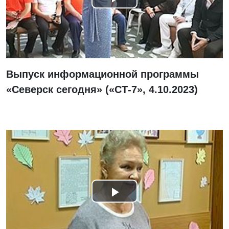
Смотреть
видео
Выпуск информационной программы
«Северск сегодня» («СТ-7», 4.10.2023)
Смотреть
видео