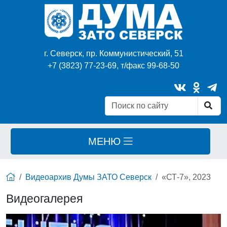
г. Северск, пр. Коммунистический, 51
+7 (3823) 77-23-69, т/факс 99-68-50
МЕНЮ
Видеоархив Думы ЗАТО Северск
«СТ-7», 2023
Видеогалерея