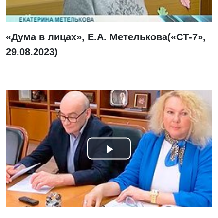
«Дума в лицах», Е.А. Метелькова(«СТ-7»,
29.08.2023)
Смотреть
видео