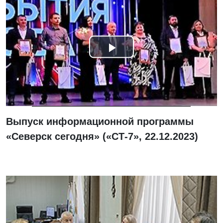
Смотреть
видео
Выпуск информационной программы
«Северск сегодня» («СТ-7», 22.12.2023)