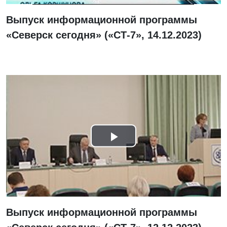
Выпуск информационной программы
«Северск сегодня» («СТ-7», 14.12.2023)
Смотреть
видео
Выпуск информационной программы