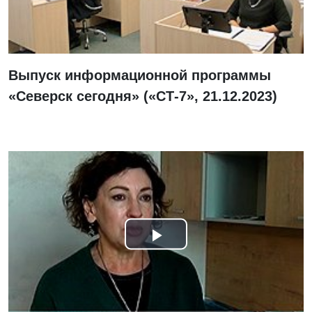
видео
Выпуск информационной программы
«Северск сегодня» («СТ-7», 21.12.2023)
Смотреть
видео