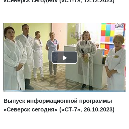
«Северск сегодня» («СТ-7», 12.12.2023)
Смотреть
видео
Выпуск информационной программы
«Северск сегодня» («СТ-7», 26.10.2023)