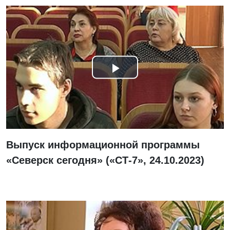
Смотреть
видео
Выпуск информационной программы
«Северск сегодня» («СТ-7», 24.10.2023)