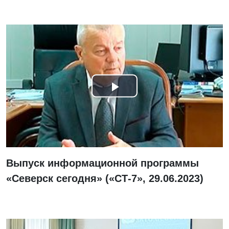
Смотреть
видео
Выпуск информационной программы
«Северск сегодня» («СТ-7», 29.06.2023)