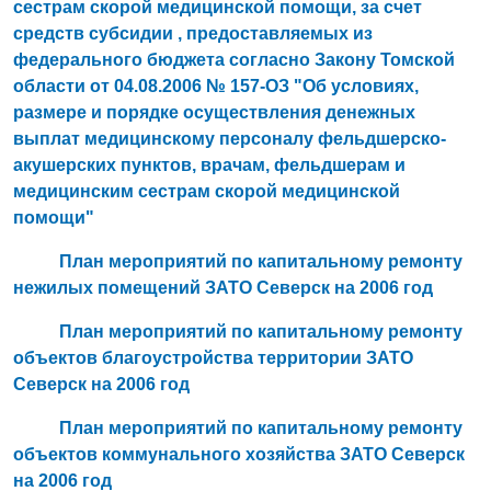
сестрам скорой медицинской помощи, за счет
средств субсидии , предоставляемых из
федерального бюджета согласно Закону Томской
области от 04.08.2006 № 157-ОЗ "Об условиях,
размере и порядке осуществления денежных
выплат медицинскому персоналу фельдшерско-
акушерских пунктов, врачам, фельдшерам и
медицинским сестрам скорой медицинской
помощи"
План мероприятий по капитальному ремонту
нежилых помещений ЗАТО Северск на 2006 год
План мероприятий по капитальному ремонту
объектов благоустройства территории ЗАТО
Северск на 2006 год
План мероприятий по капитальному ремонту
объектов коммунального хозяйства ЗАТО Северск
на 2006 год