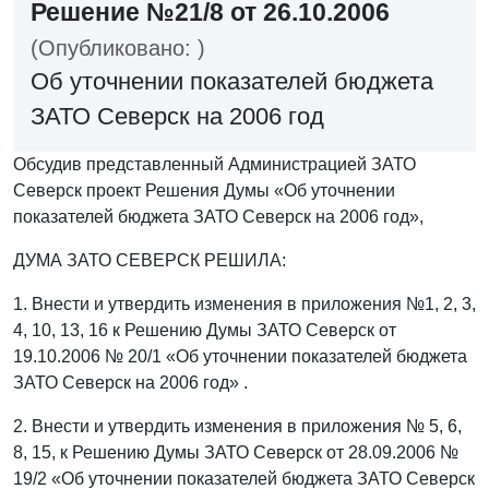
Решение №21/8 от 26.10.2006
(Опубликовано: )
Об уточнении показателей бюджета
ЗАТО Северск на 2006 год
Обсудив представленный Администрацией ЗАТО
Северск проект Решения Думы «Об уточнении
показателей бюджета ЗАТО Северск на 2006 год»,
ДУМА ЗАТО СЕВЕРСК РЕШИЛА:
1. Внести и утвердить изменения в приложения №1, 2, 3,
4, 10, 13, 16 к Решению Думы ЗАТО Северск от
19.10.2006 № 20/1 «Об уточнении показателей бюджета
ЗАТО Северск на 2006 год» .
2. Внести и утвердить изменения в приложения № 5, 6,
8, 15, к Решению Думы ЗАТО Северск от 28.09.2006 №
19/2 «Об уточнении показателей бюджета ЗАТО Северск