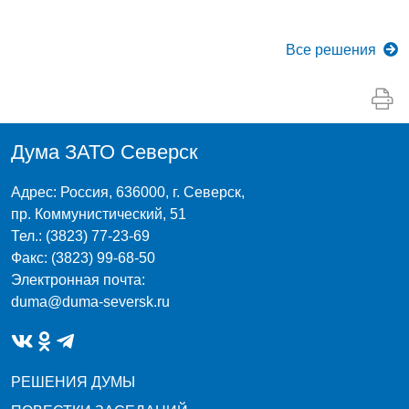
Все
решения
Дума ЗАТО Северск
Адрес: Россия, 636000, г. Северск,
пр. Коммунистический, 51
Тел.: (3823) 77-23-69
Факс: (3823) 99-68-50
Электронная почта:
duma@duma-seversk.ru
РЕШЕНИЯ ДУМЫ