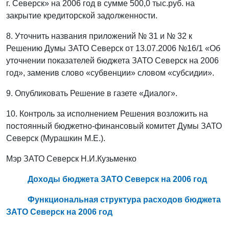
г. Северск» на 2006 год в сумме 500,0 тыс.руб. на
закрытие кредиторской задолженности.
8. Уточнить названия приложений № 31 и № 32 к
Решению Думы ЗАТО Северск от 13.07.2006 №16/1 «Об
уточнении показателей бюджета ЗАТО Северск на 2006
год», заменив слово «субвенции» словом «субсидии».
9. Опубликовать Решение в газете «Диалог».
10. Контроль за исполнением Решения возложить на
постоянный бюджетно-финансовый комитет Думы ЗАТО
Северск (Мурашкин М.Е.).
Мэр ЗАТО Северск Н.И.Кузьменко
Доходы бюджета ЗАТО Северск на 2006 год
Функциональная структура расходов бюджета
ЗАТО Северск на 2006 год