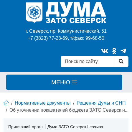
г. Северск, пр. Коммунистический, 51
+7 (3823) 77-23-69, т/факс 99-68-50
МЕНЮ
Нормативные документы
Решения Думы и СНП
Об уточнении показателей бюджета ЗАТО Северск н...
Принявший орган
Дума ЗАТО Северск I созыва