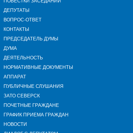
ПОВЕСТКИ ЗАСЕДАНИЙ
ДЕПУТАТЫ
ВОПРОС-ОТВЕТ
КОНТАКТЫ
ПРЕДСЕДАТЕЛЬ ДУМЫ
ДУМА
ДЕЯТЕЛЬНОСТЬ
НОРМАТИВНЫЕ ДОКУМЕНТЫ
АППАРАТ
ПУБЛИЧНЫЕ СЛУШАНИЯ
ЗАТО СЕВЕРСК
ПОЧЕТНЫЕ ГРАЖДАНЕ
ГРАФИК ПРИЕМА ГРАЖДАН
НОВОСТИ