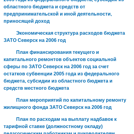
областного бюджета и средств от
предпринимательской и иной деятельности,
приносящей доход
Экономическая структура расходов бюджета
ЗАТО Северск на 2006 год
План финансирования текущего и
капитального ремонтов объектов социальной
сферы по ЗАТО Северск на 2006 год за счет
остатков субвенции 2005 года из федерального
бюджета, субсидии из областного бюджета и
средств местного бюджета
План мероприятий по капитальному ремонту
жилищного фонда ЗАТО Северск на 2006 год
План по расходам на выплату надбавок к
тарифной ставке (должностному окладу)
педагогическим работникам и руководителям