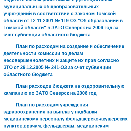
муниципальных общеобразовательных
учреждений в соответствии с Законом Томской
области от 12.11.2001 № 119-ОЗ "Об образовании в
Томской области" в ЗАТО Северск на 2006 год за
счет субвенции областного бюджета
План по расходам на создание и обеспечение
деятельности комиссии по делам
несовершеннолетних и защите их прав согласно
ЗТО от 29.12.2005 № 241-ОЗ за счет субвенции
областного бюджета
План расходов бюджета на оздоровительную
кампанию по ЗАТО Северск на 2006 год
План по расходам учреждения
здравоохранения на выплату надбавки
медицинскому персоналу фельдшерско-акушерских
пунктов,врачам, фельдшерам, медицинским