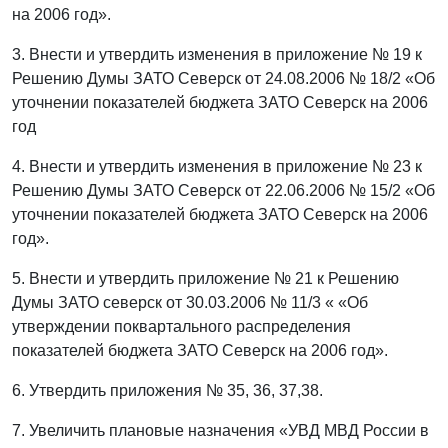
на 2006 год».
3. Внести и утвердить изменения в приложение № 19 к
Решению Думы ЗАТО Северск от 24.08.2006 № 18/2 «Об
уточнении показателей бюджета ЗАТО Северск на 2006
год
4. Внести и утвердить изменения в приложение № 23 к
Решению Думы ЗАТО Северск от 22.06.2006 № 15/2 «Об
уточнении показателей бюджета ЗАТО Северск на 2006
год».
5. Внести и утвердить приложение № 21 к Решению
Думы ЗАТО северск от 30.03.2006 № 11/3 « «Об
утверждении поквартального распределения
показателей бюджета ЗАТО Северск на 2006 год».
6. Утвердить приложения № 35, 36, 37,38.
7. Увеличить плановые назначения «УВД МВД России в