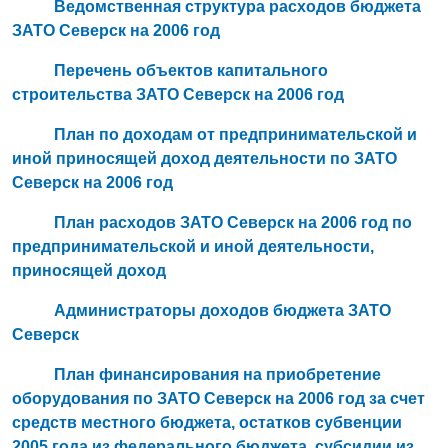
Ведомственная структура расходов бюджета
ЗАТО Северск на 2006 год
Перечень объектов капитального
строительства ЗАТО Северск на 2006 год
План по доходам от предпринимательской и
иной приносящей доход деятельности по ЗАТО
Северск на 2006 год
План расходов ЗАТО Северск на 2006 год по
предпринимательской и иной деятельности,
приносящей доход
Администраторы доходов бюджета ЗАТО
Северск
План финансирования на приобретение
оборудования по ЗАТО Северск на 2006 год за счет
средств местного бюджета, остатков субвенции
2005 года из федерального бюджета, субсидии из